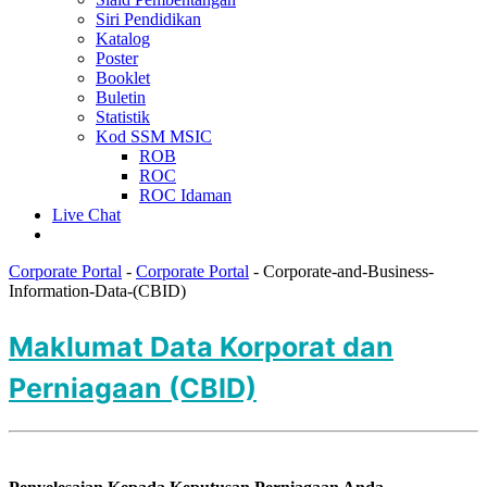
Siri Pendidikan
Katalog
Poster
Booklet
Buletin
Statistik
Kod SSM MSIC
ROB
ROC
ROC Idaman
Live Chat
Corporate Portal
-
Corporate Portal
-
Corporate-and-Business-
Information-Data-(CBID)
Maklumat Data Korporat dan
Perniagaan (CBID)